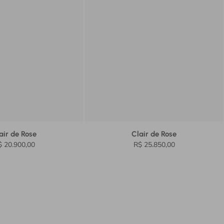
air de Rose
Clair de Rose
$ 20.900,00
R$ 25.850,00