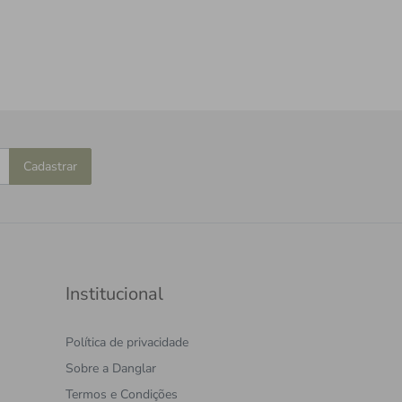
Cadastrar
Institucional
Política de privacidade
Sobre a Danglar
Termos e Condições