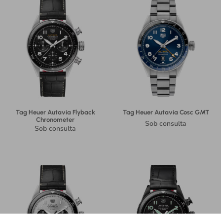
Tag Heuer Autavia Flyback
Tag Heuer Autavia Cosc GMT
Chronometer
Sob consulta
Sob consulta