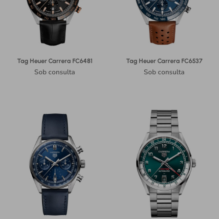
Tag Heuer Carrera FC6481
Tag Heuer Carrera FC6537
Sob consulta
Sob consulta