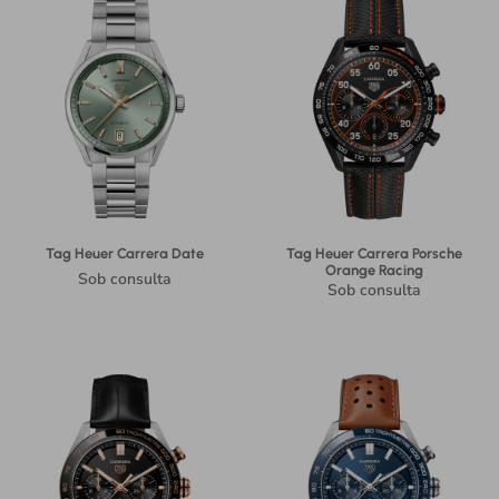
Tag Heuer Carrera Date
Tag Heuer Carrera Porsche
Orange Racing
Sob consulta
Sob consulta