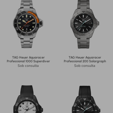
TAG Heuer Aquaracer
TAG Heuer Aquaracer
Professional 1000 Superdiver
Professional 200 Solargraph
Sob consulta
Sob consulta