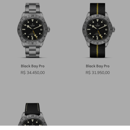
Black Bay Pro
Black Bay Pro
R$ 34.450,00
R$ 31.950,00