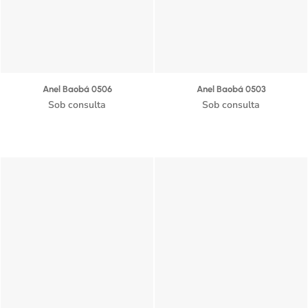
Anel Baobá 0506
Anel Baobá 0503
Sob consulta
Sob consulta