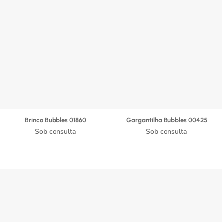
Brinco Bubbles 01860
Gargantilha Bubbles 00425
Sob consulta
Sob consulta