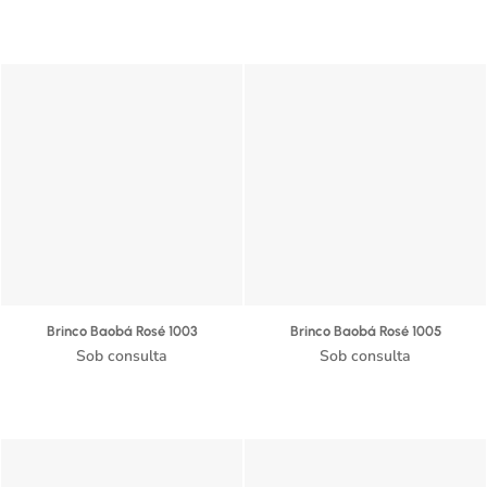
Brinco Baobá Rosé 1003
Brinco Baobá Rosé 1005
Sob consulta
Sob consulta