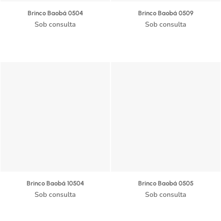
Brinco Baobá 0504
Brinco Baobá 0509
Sob consulta
Sob consulta
Brinco Baobá 10504
Brinco Baobá 0505
Sob consulta
Sob consulta