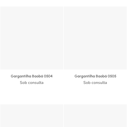
Gargantilha Baobá 0504
Gargantilha Baobá 0505
Sob consulta
Sob consulta