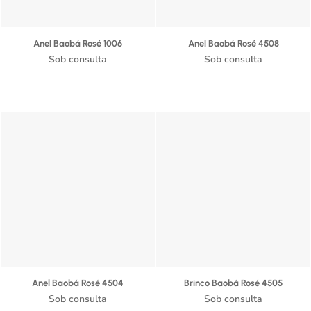
Anel Baobá Rosé 1006
Anel Baobá Rosé 4508
Sob consulta
Sob consulta
Anel Baobá Rosé 4504
Brinco Baobá Rosé 4505
Sob consulta
Sob consulta