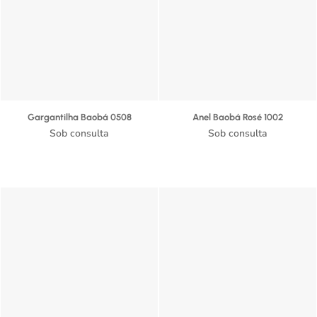
Gargantilha Baobá 0508
Anel Baobá Rosé 1002
Sob consulta
Sob consulta