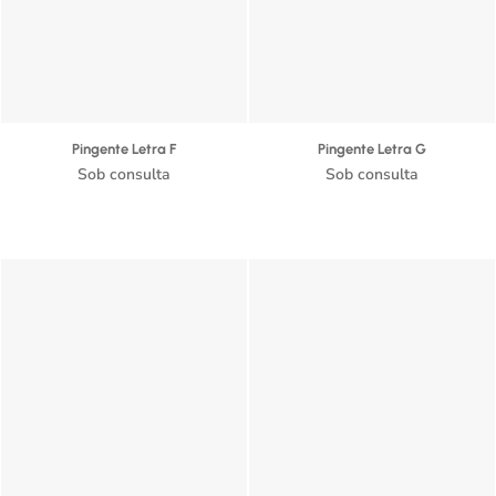
Pingente Letra F
Pingente Letra G
Sob consulta
Sob consulta