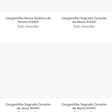
Gargantilha Nossa Senhora de
Gargantilha Sagrado Coração
Fátima 414501
de Maria 414501
Sob consulta
Sob consulta
Gargantilha Sagrado Coração
Gargantilha Sagrado Coração
de Jesus 814501
de Maria 514501