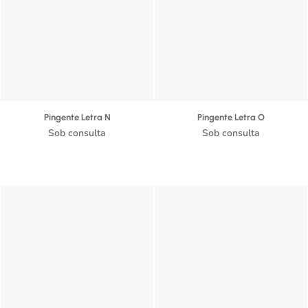
Pingente Letra N
Pingente Letra O
Sob consulta
Sob consulta