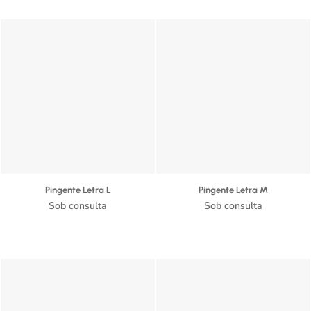
Pingente Letra L
Pingente Letra M
Sob consulta
Sob consulta