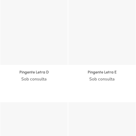
Pingente Letra D
Pingente Letra E
Sob consulta
Sob consulta