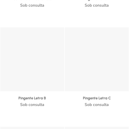
Sob consulta
Sob consulta
Pingente Letra B
Pingente Letra C
Sob consulta
Sob consulta