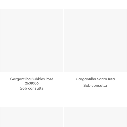
Gargantilha Bubbles Rosé
Gargantilha Santa Rita
2631006
Sob consulta
Sob consulta