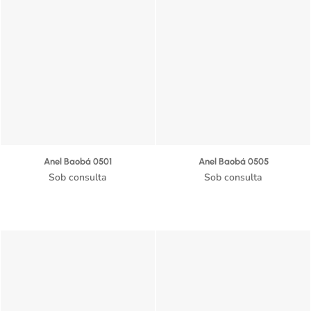
Anel Baobá 0501
Anel Baobá 0505
Sob consulta
Sob consulta