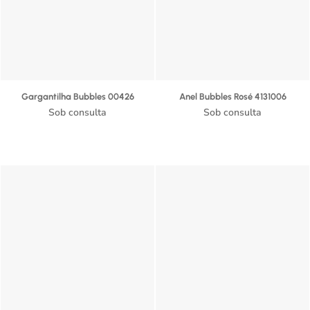
Gargantilha Bubbles 00426
Anel Bubbles Rosé 4131006
Sob consulta
Sob consulta