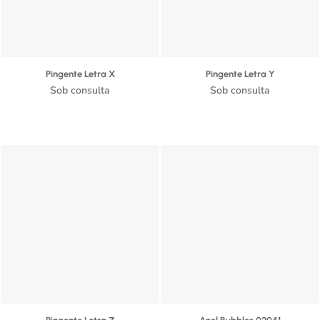
Pingente Letra X
Pingente Letra Y
Sob consulta
Sob consulta