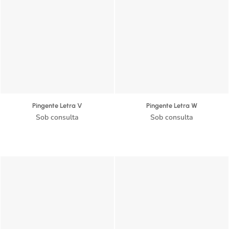
Pingente Letra V
Pingente Letra W
Sob consulta
Sob consulta