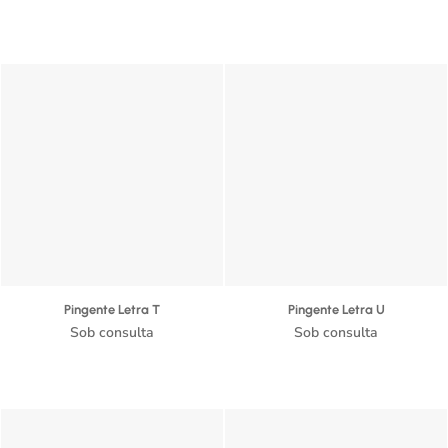
Pingente Letra T
Pingente Letra U
Sob consulta
Sob consulta