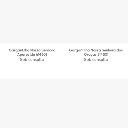
Gargantilha Nossa Senhora
Gargantilha Nossa Senhora das
Aparecida 614501
Graças 514501
Sob consulta
Sob consulta