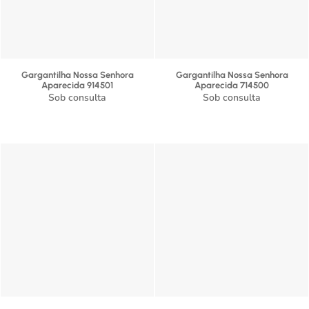
Gargantilha Nossa Senhora
Gargantilha Nossa Senhora
Aparecida 914501
Aparecida 714500
Sob consulta
Sob consulta