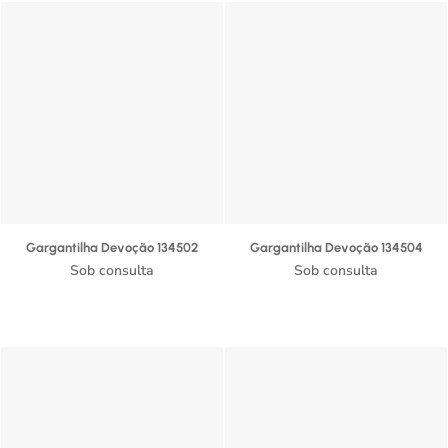
Gargantilha Devoção 134502
Gargantilha Devoção 134504
Sob consulta
Sob consulta