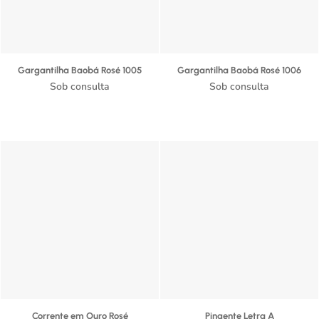
Gargantilha Baobá Rosé 1005
Gargantilha Baobá Rosé 1006
Sob consulta
Sob consulta
Corrente em Ouro Rosé
Pingente Letra A