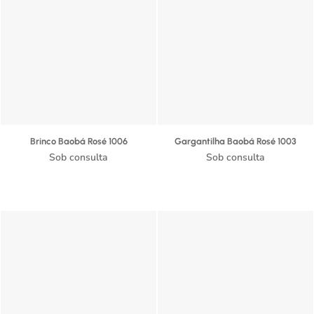
Brinco Baobá Rosé 1006
Gargantilha Baobá Rosé 1003
Sob consulta
Sob consulta