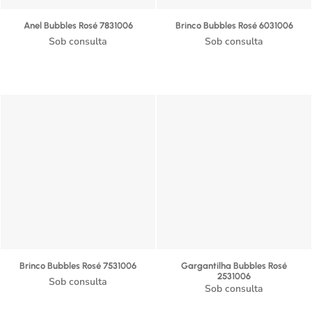
Anel Bubbles Rosé 7831006
Brinco Bubbles Rosé 6031006
Sob consulta
Sob consulta
Brinco Bubbles Rosé 7531006
Gargantilha Bubbles Rosé
2531006
Sob consulta
Sob consulta