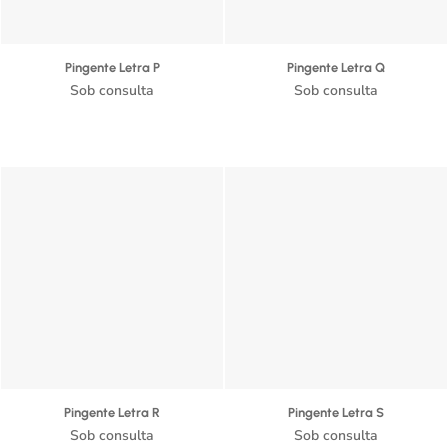
Pingente Letra P
Pingente Letra Q
Sob consulta
Sob consulta
Pingente Letra R
Pingente Letra S
Sob consulta
Sob consulta