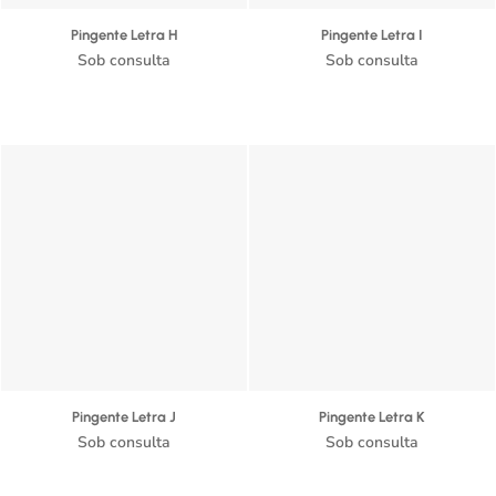
Pingente Letra H
Pingente Letra I
Sob consulta
Sob consulta
Pingente Letra J
Pingente Letra K
Sob consulta
Sob consulta