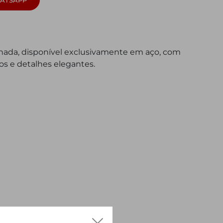
finada, disponível exclusivamente em aço, com
os e detalhes elegantes.