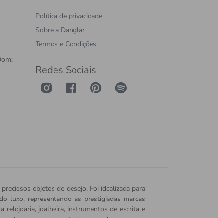
Política de privacidade
Sobre a Danglar
Termos e Condições
Dom:
Redes Sociais
 preciosos objetos de desejo. Foi idealizada para
o do luxo, representando as prestigiadas marcas
relojoaria, joalheira, instrumentos de escrita e