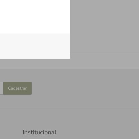
Cadastrar
Institucional