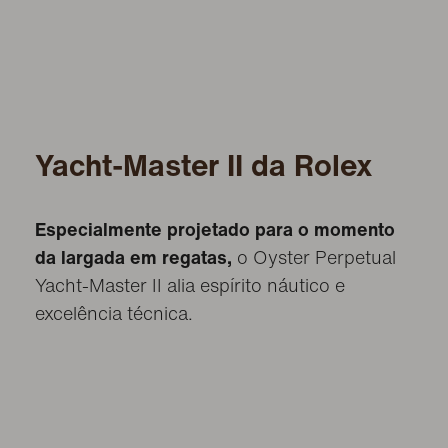
Yacht-Master II da Rolex
Especialmente projetado para o momento
da largada em regatas,
o Oyster Perpetual
Yacht-Master II alia espírito náutico e
excelência técnica.