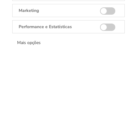
Marketing
Performance e Estatísticas
Mais opções