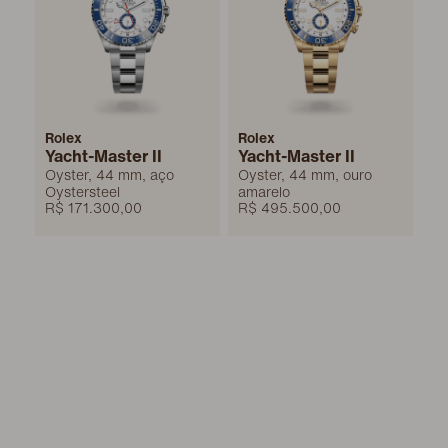
Rolex
Rolex
Yacht-Master II
Yacht-Master II
Oyster, 44 mm, aço
Oyster, 44 mm, ouro
Oystersteel
amarelo
R$ 171.300,00
R$ 495.500,00