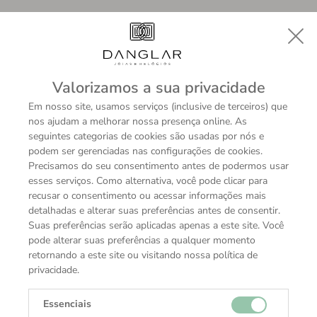
Valorizamos a sua privacidade
Em nosso site, usamos serviços (inclusive de terceiros) que
nos ajudam a melhorar nossa presença online. As
seguintes categorias de cookies são usadas por nós e
podem ser gerenciadas nas configurações de cookies.
Precisamos do seu consentimento antes de podermos usar
esses serviços. Como alternativa, você pode clicar para
recusar o consentimento ou acessar informações mais
detalhadas e alterar suas preferências antes de consentir.
Suas preferências serão aplicadas apenas a este site. Você
pode alterar suas preferências a qualquer momento
retornando a este site ou visitando nossa política de
privacidade.
Essenciais