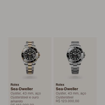
Rolex
Rolex
Sea-Dweller
Sea-Dweller
Oyster, 43 mm, aço
Oyster, 43 mm, aço
Oystersteel e ouro
Oystersteel
R$ 123.000,00
amarelo
R$ 183.900,00