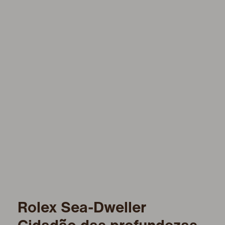
Rolex Sea-Dweller