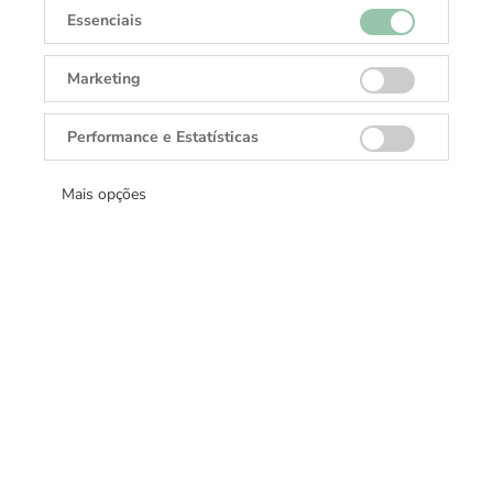
Aceitar todos
Essenciais
Marketing
Performance e Estatísticas
Mais opções