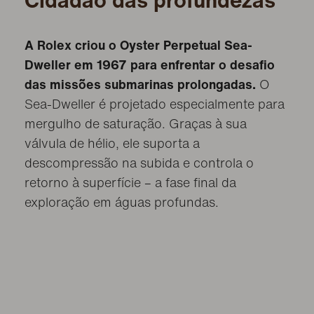
Cidadão das profundezas
A Rolex criou o Oyster Perpetual Sea-
Dweller em 1967 para enfrentar o desafio
das missões submarinas prolongadas.
O
Sea-Dweller é projetado especialmente para
mergulho de saturação. Graças à sua
válvula de hélio, ele suporta a
descompressão na subida e controla o
retorno à superfície – a fase final da
exploração em águas profundas.