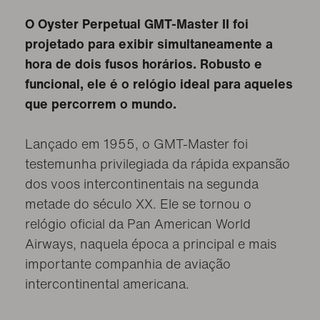
O Oyster Perpetual GMT-Master II foi
projetado para exibir simultaneamente a
hora de dois fusos horários. Robusto e
funcional, ele é o relógio ideal para aqueles
que percorrem o mundo.
Lançado em 1955, o GMT-Master foi
testemunha privilegiada da rápida expansão
dos voos intercontinentais na segunda
metade do século XX. Ele se tornou o
relógio oficial da Pan American World
Airways, naquela época a principal e mais
importante companhia de aviação
intercontinental americana.