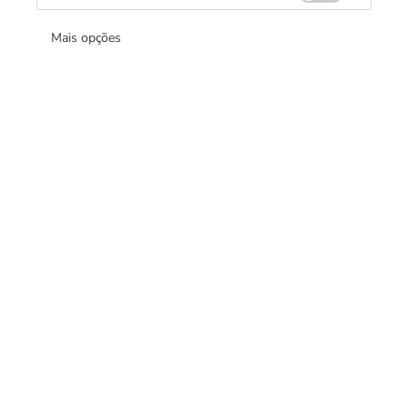
Mais opções