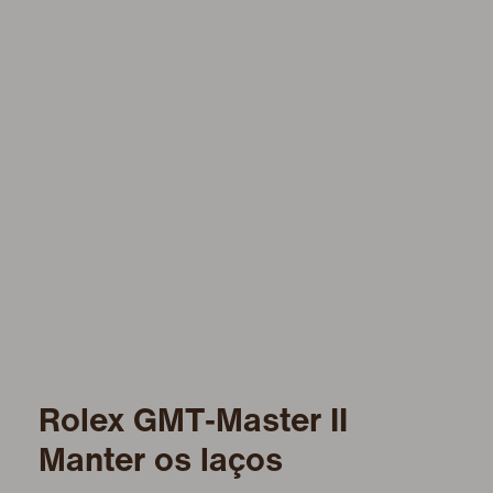
Rolex GMT‑Master II
Manter os laços