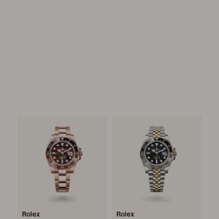
Rolex
Rolex