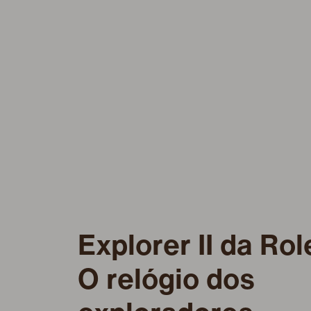
Explorer II da Rol
O relógio dos