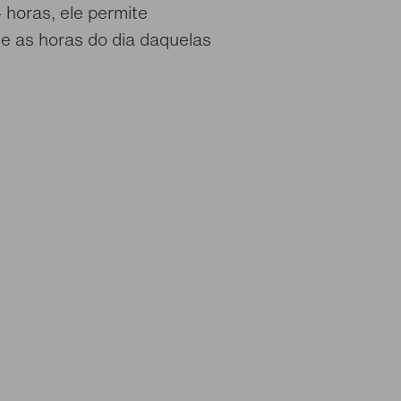
 horas, ele permite
te as horas do dia daquelas