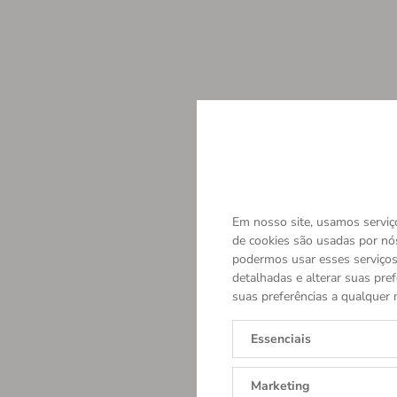
Em nosso site, usamos serviço
de cookies são usadas por nó
podermos usar esses serviços.
detalhadas e alterar suas pref
suas preferências a qualquer 
Essenciais
Marketing