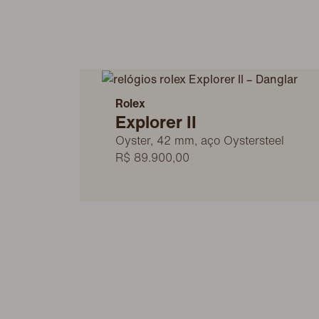
Rolex
Explorer II
Oyster, 42 mm, aço Oystersteel
R$ 89.900,00