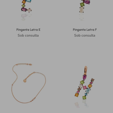
Pingente Letra E
Pingente Letra F
Sob consulta
Sob consulta