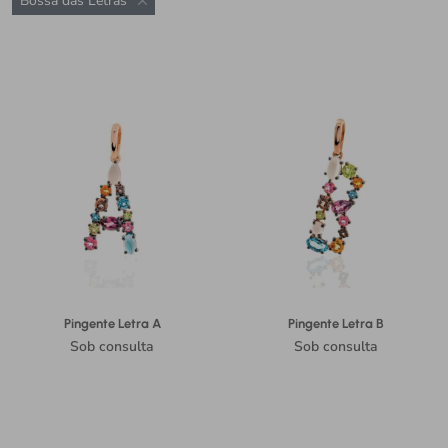
Bossa das Letras
Pingente Letra A
Pingente Letra B
Sob consulta
Sob consulta