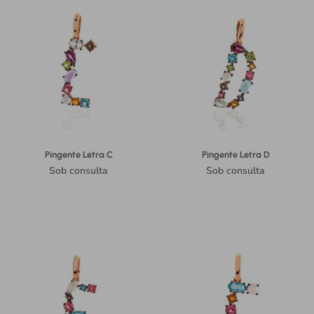
Pingente Letra C
Pingente Letra D
Sob consulta
Sob consulta