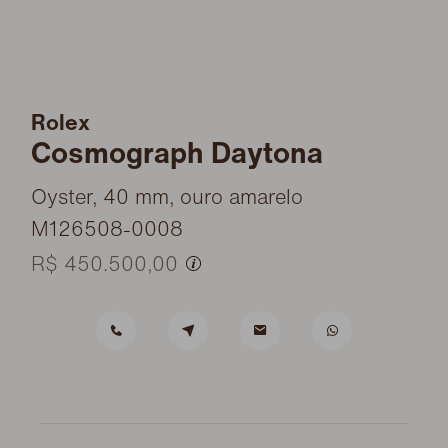
Rolex
Cosmograph Daytona
Oyster, 40 mm, ouro amarelo
M126508-0008
R$ 450.500,00