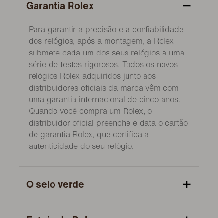
Garantia Rolex
Para garantir a precisão e a confiabilidade
dos relógios, após a montagem, a Rolex
submete cada um dos seus relógios a uma
série de testes rigorosos. Todos os novos
relógios Rolex adquiridos junto aos
distribuidores oficiais da marca vêm com
uma garantia internacional de cinco anos.
Quando você compra um Rolex, o
distribuidor oficial preenche e data o cartão
de garantia Rolex, que certifica a
autenticidade do seu relógio.
O selo verde