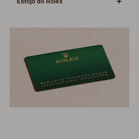
Estojo do Rolex