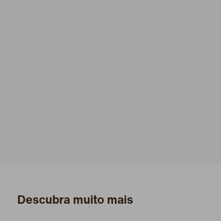
Descubra muito mais