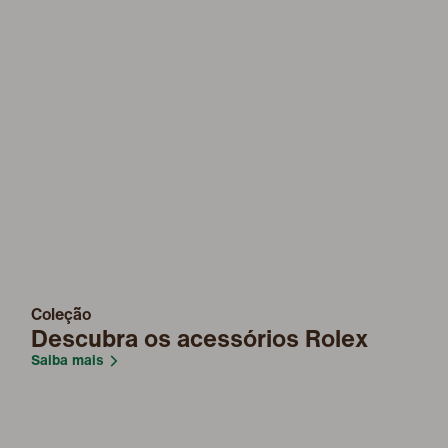
Coleção
Descubra os acessórios Rolex
Saiba mais