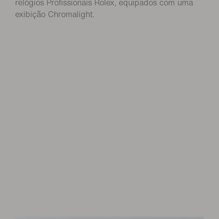
relógios Profissionais Rolex, equipados com uma
exibição Chromalight.