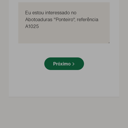
Próximo