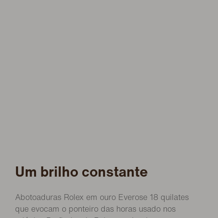
Um brilho constante
Abotoaduras Rolex em ouro Everose 18 quilates
que evocam o ponteiro das horas usado nos