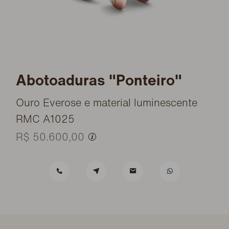
Abotoaduras "Ponteiro"
Ouro Everose e material luminescente
RMC A1025
R$ 50.600,00