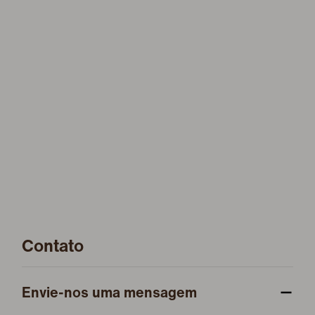
Contato
Envie-nos uma mensagem