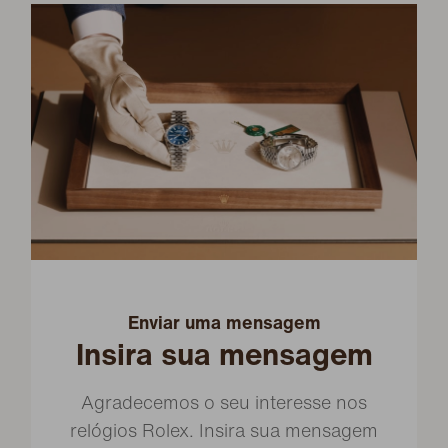
Enviar uma mensagem
Insira sua mensagem
Agradecemos o seu interesse nos
relógios Rolex. Insira sua mensagem