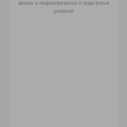
abaixo e responderemos o mais breve
possível