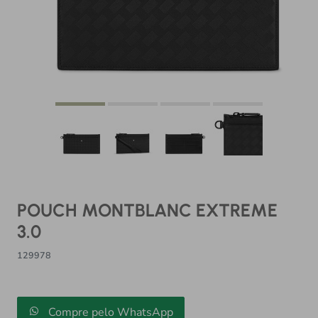
POUCH MONTBLANC EXTREME
3.0
129978
Compre pelo WhatsApp