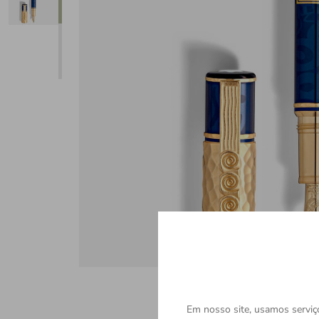
Em nosso site, usamos serviço