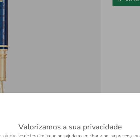
Valorizamos a sua privacidade
s (inclusive de terceiros) que nos ajudam a melhorar nossa presença onl