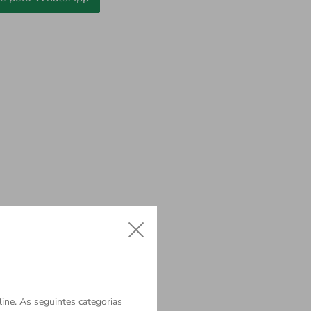
ine. As seguintes categorias