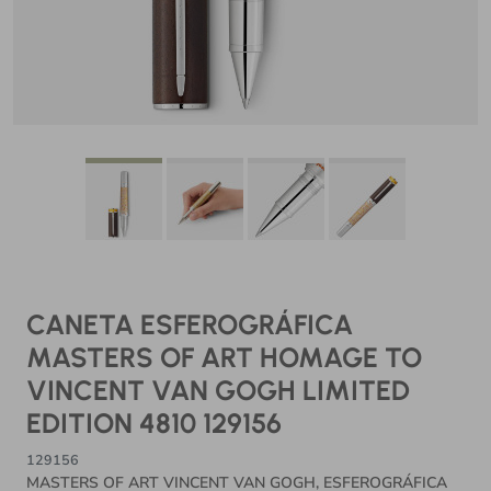
CANETA ESFEROGRÁFICA
MASTERS OF ART HOMAGE TO
VINCENT VAN GOGH LIMITED
EDITION 4810 129156
129156
MASTERS OF ART VINCENT VAN GOGH, ESFEROGRÁFICA