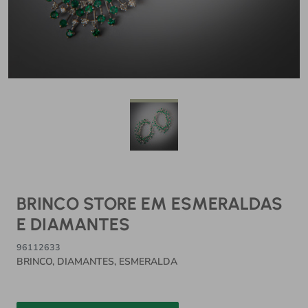
BRINCO STORE EM ESMERALDAS
E DIAMANTES
96112633
BRINCO, DIAMANTES, ESMERALDA