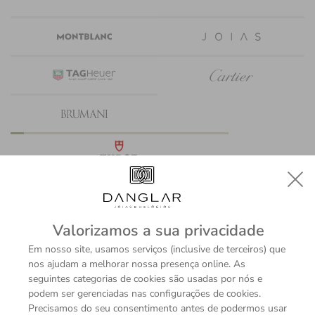
Valorizamos a sua privacidade
Em nosso site, usamos serviços (inclusive de terceiros) que
nos ajudam a melhorar nossa presença online. As
seguintes categorias de cookies são usadas por nós e
podem ser gerenciadas nas configurações de cookies.
Precisamos do seu consentimento antes de podermos usar