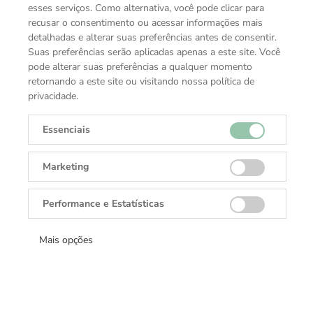
esses serviços. Como alternativa, você pode clicar para
recusar o consentimento ou acessar informações mais
detalhadas e alterar suas preferências antes de consentir.
Suas preferências serão aplicadas apenas a este site. Você
pode alterar suas preferências a qualquer momento
retornando a este site ou visitando nossa política de
privacidade.
Essenciais
Marketing
Performance e Estatísticas
Mais opções
Coleção
Acessórios Rolex