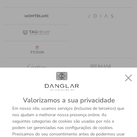
Valorizamos a sua privacidade
Em nosso site, usamos serviços (inclusive de terceiros) que
nos ajudam a melhorar nossa presença online. As
seguintes categorias de cookies são usadas por nós e
podem ser gerenciadas nas configurações de cookies.
Precisamos do seu consentimento antes de podermos usar