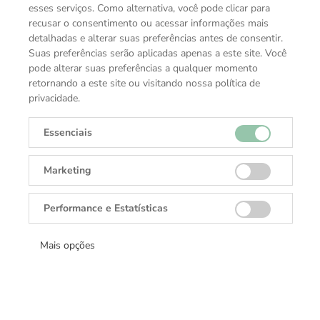
esses serviços. Como alternativa, você pode clicar para
recusar o consentimento ou acessar informações mais
detalhadas e alterar suas preferências antes de consentir.
Suas preferências serão aplicadas apenas a este site. Você
pode alterar suas preferências a qualquer momento
retornando a este site ou visitando nossa política de
privacidade.
Essenciais
Marketing
Performance e Estatísticas
Mais opções
Coleção
Acessórios Rolex