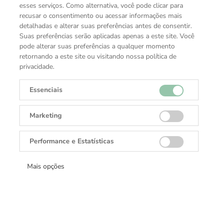
esses serviços. Como alternativa, você pode clicar para
recusar o consentimento ou acessar informações mais
detalhadas e alterar suas preferências antes de consentir.
Suas preferências serão aplicadas apenas a este site. Você
pode alterar suas preferências a qualquer momento
retornando a este site ou visitando nossa política de
privacidade.
Essenciais
Marketing
Performance e Estatísticas
Mais opções
Coleção
Acessórios Rolex