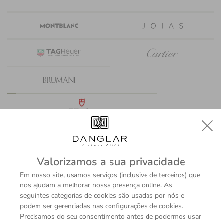
Valorizamos a sua privacidade
Em nosso site, usamos serviços (inclusive de terceiros) que
nos ajudam a melhorar nossa presença online. As
seguintes categorias de cookies são usadas por nós e
podem ser gerenciadas nas configurações de cookies.
Precisamos do seu consentimento antes de podermos usar